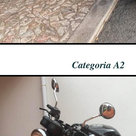
Categoria A2