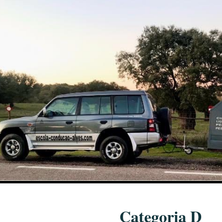
Categoria D