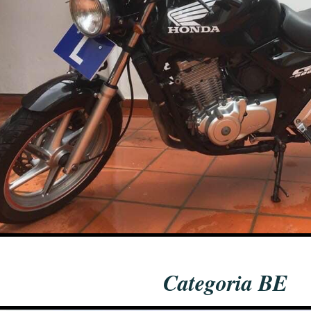
Categoria BE