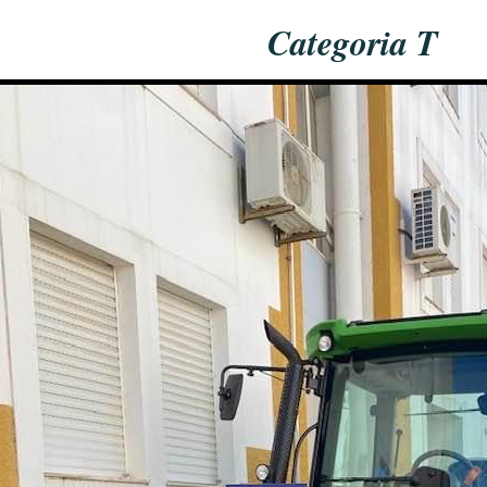
Categoria T