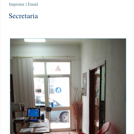
Imprimir
|
Email
Secretaria