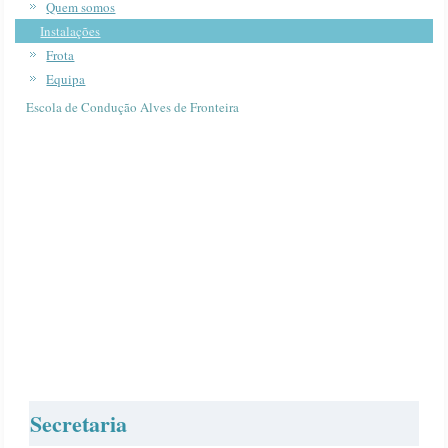
Quem somos
Instalações
Frota
Equipa
Escola de Condução Alves de Fronteira
Secretaria