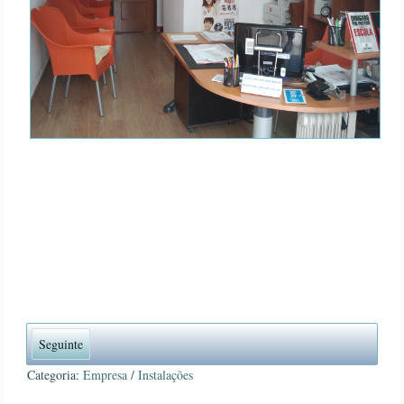
Seguinte
Categoria:
Empresa
/
Instalações